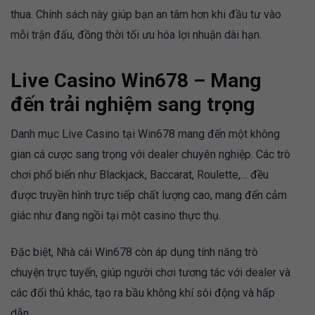
thua. Chính sách này giúp bạn an tâm hơn khi đầu tư vào
mỗi trận đấu, đồng thời tối ưu hóa lợi nhuận dài hạn.
Live Casino Win678 – Mang
đến trải nghiệm sang trọng
Danh mục Live Casino tại Win678 mang đến một không
gian cá cược sang trọng với dealer chuyên nghiệp. Các trò
chơi phổ biến như Blackjack, Baccarat, Roulette,… đều
được truyền hình trực tiếp chất lượng cao, mang đến cảm
giác như đang ngồi tại một casino thực thụ.
Đặc biệt, Nhà cái Win678 còn áp dụng tính năng trò
chuyện trực tuyến, giúp người chơi tương tác với dealer và
các đối thủ khác, tạo ra bầu không khí sôi động và hấp
dẫn.