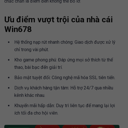
chắc chắn là điểm đến không thể bỏ lỡ.
Ưu điểm vượt trội của nhà cái
Win678
Hệ thống nạp rút nhanh chóng: Giao dịch được xử lý
chỉ trong vài phút.
Kho game phong phú: Đáp ứng mọi sở thích từ thể
thao, bài bạc đến giải trí.
Bảo mật tuyệt đối: Công nghệ mã hóa SSL tiên tiến.
Dịch vụ khách hàng tận tâm: Hỗ trợ 24/7 qua nhiều
kênh khác nhau.
Khuyến mãi hấp dẫn: Duy trì liên tục để mang lại lợi
ích tối đa cho hội viên.